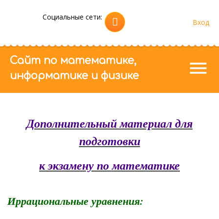
Социальные сети:
Регистрация
Вход
|
Сайт по математике,
menu
информатике и физике
Дополнительный материал для
подготовки
к экзамену по математике
Иррациональные уравнения: