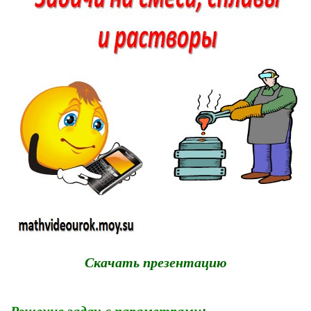
Скачать презентацию
:
Решение задач с параметрами