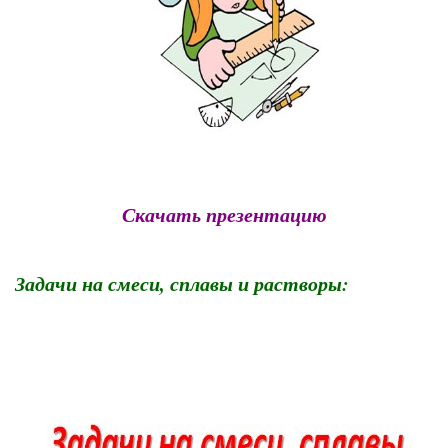
Скачать презентацию
Задачи на смеси, сплавы и растворы: