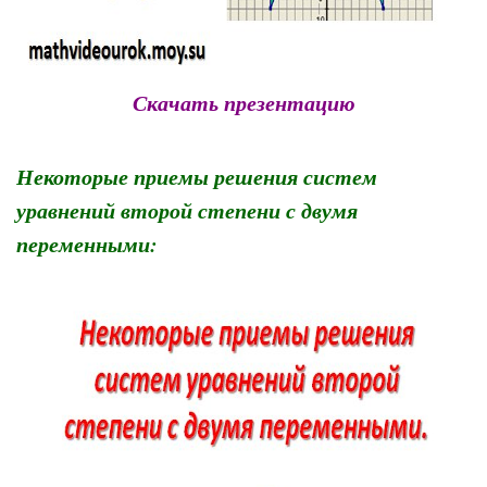
Скачать презентацию
Некоторые приемы решения систем
уравнений второй степени с двумя
переменными: