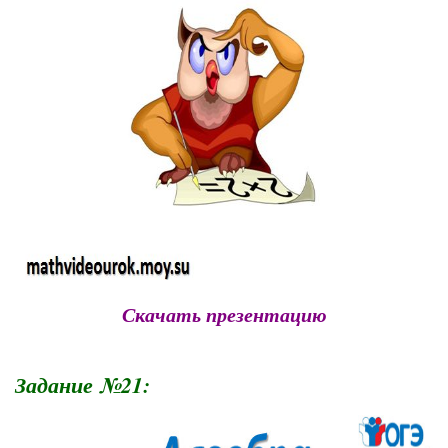
Скачать презентацию
Задание №21: