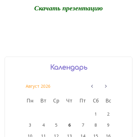
Скачать презентацию
Календарь
Август 2026
Пн
Вт
Ср
Чт
Пт
Сб
Вс
1
2
3
4
5
6
7
8
9
10
11
12
13
14
15
16