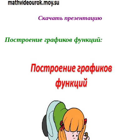
Скачать презентацию
Построение графиков функций
: