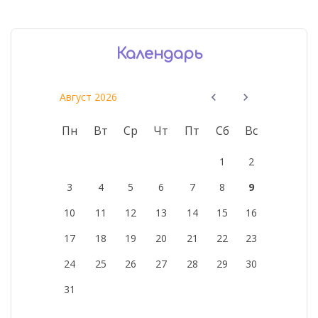
Календарь
Август 2026
Пн
Вт
Ср
Чт
Пт
Сб
Вс
1
2
3
4
5
6
7
8
9
10
11
12
13
14
15
16
17
18
19
20
21
22
23
24
25
26
27
28
29
30
31