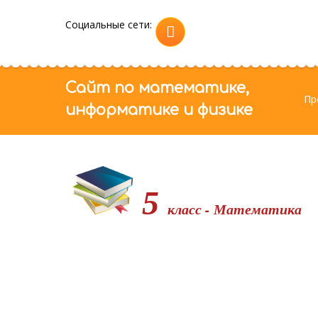
Социальные сети:
Сайт по математике,
Пр
информатике и физике
5
класс - Математика