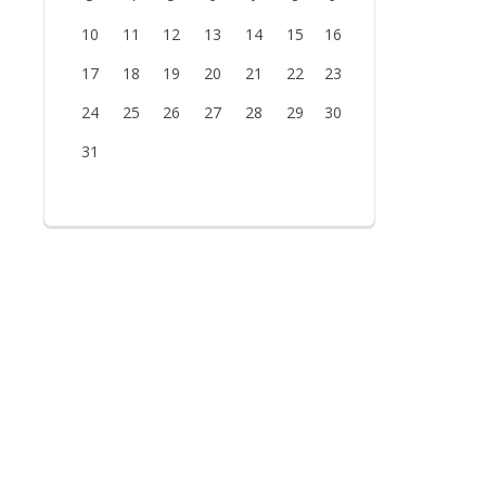
10
11
12
13
14
15
16
17
18
19
20
21
22
23
24
25
26
27
28
29
30
31