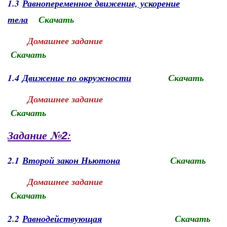
1.3
Равнопеременное движение, ускорение
тела
Скачать
Домашнее задание
Скачать
1.4
Движение по окружности
Скачать
Домашнее задание
Скачать
Задание №
:
2
2.1
Второй закон Ньютона
Скачать
Домашнее задание
Скачать
2.2
Равнодействующая
Скачать