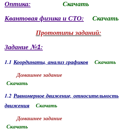
Оптика:
Скачать
Квантовая физика и СТО:
Скачать
Прототипы заданий:
Задание №
:
1
1.1
Координаты, анализ графиков
Скачать
Домашнее задание
Скачать
1.2
Равномерное движение, относительность
движения
Скачать
Домашнее задание
Скачать