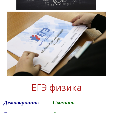
ЕГЭ физика
Демовариант:
Скачать