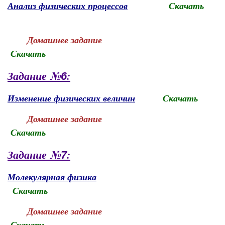
Анализ физических процессов
Скачать
Домашнее задание
Скачать
Задание №
:
6
Изменение физических величин
Скачать
Домашнее задание
Скачать
Задание №
:
7
Молекулярная физика
Скачать
Домашнее задание
Скачать