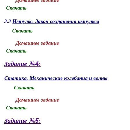
Скачать
3.3
Импульс. Закон сохранения импульса
Скачать
Домашнее задание
Скачать
Задание №
:
4
Статика. Механические колебания и волны
Скачать
Домашнее задание
Скачать
Задание №
:
5