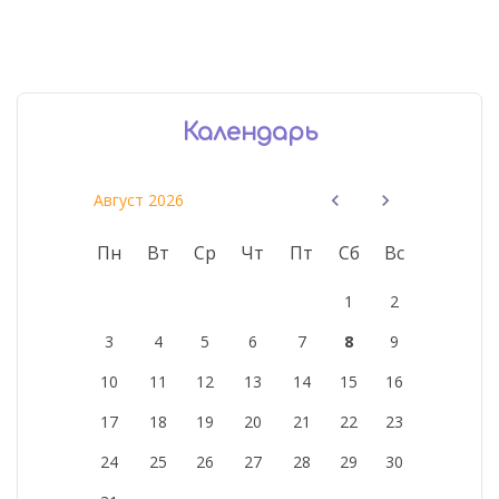
Календарь
Август 2026
Пн
Вт
Ср
Чт
Пт
Сб
Вс
1
2
3
4
5
6
7
8
9
10
11
12
13
14
15
16
17
18
19
20
21
22
23
24
25
26
27
28
29
30