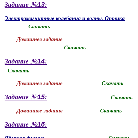
Задание №
:
13
Электромагнитные колебания и волны. Оптика
Скачать
Домашнее задание
Скачать
Задание №
:
14
Скачать
Домашнее задание
Скачать
Задание №
:
15
Скачать
Домашнее задание
Скачать
Задание №
:
16
Ядерная физика
Скачать