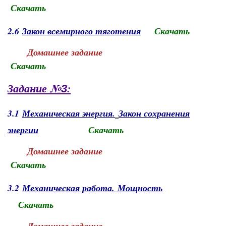
Скачать
2.6
Закон всемирного тяготения
Скачать
Домашнее задание
Скачать
Задание №
:
3
3.1
Механическая энергия
.
Закон сохранения
энергии
Скачать
Домашнее задание
Скачать
3.2
Механическая работа. Мощность
Скачать
Домашнее задание