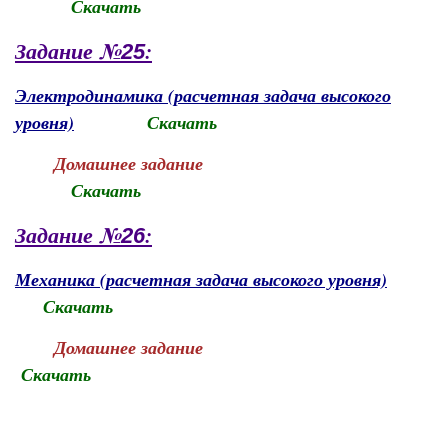
Скачать
Задание №
:
25
Электродинамика (расчетная задача высокого
уровня)
Скачать
Домашнее задание
Скачать
Задание №
:
26
Механика (расчетная задача высокого уровня)
Скачать
Домашнее задание
Скачать