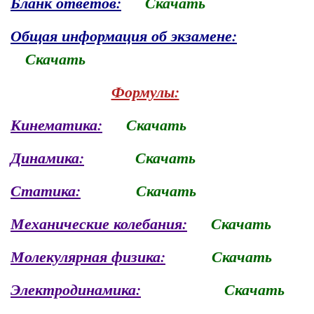
Бланк ответов:
Скачать
Общая информация об экзамене:
Скачать
Формулы:
Кинематика:
Скачать
Динамика:
Скачать
Статика:
Скачать
Механические колебания:
Скачать
Молекулярная физика:
Скачать
Электродинамика:
Скачать