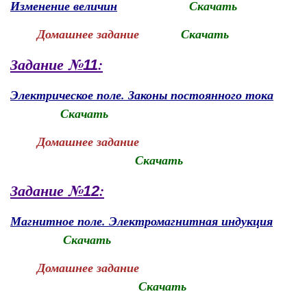
Изменение величин
Скачать
Домашнее задание
Скачать
Задание №
:
11
Электрическое поле. Законы постоянного тока
Скачать
Домашнее задание
Скачать
Задание №
:
12
Магнитное поле. Электромагнитная индукция
Скачать
Домашнее задание
Скачать