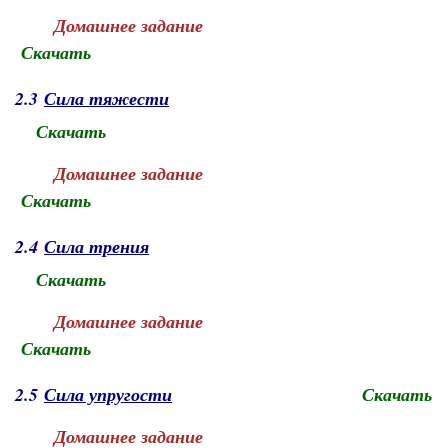
Домашнее задание
Скачать
2.3
Сила тяжести
Скачать
Домашнее задание
Скачать
2.4
Сила трения
Скачать
Домашнее задание
Скачать
2.5
Сила упругости
Скачать
Домашнее задание