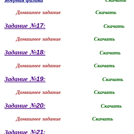
Домашнее задание
Скачать
Задание №
:
17
Скачать
Домашнее задание
Скачать
Задание №
:
18
Скачать
Домашнее задание
Скачать
Задание №
:
19
Скачать
Домашнее задание
Скачать
Задание №
:
20
Скачать
Домашнее задание
Скачать
Задание №
:
21